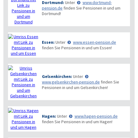
Dortmund:
Unter
www.dortmund-
pension.de
finden Sie Pensionen in und um
Dortmund!
Essen:
Unter
www.essen-pension.de
finden Sie Pensionen in und um Essen!
Gelsenkirchen:
Unter
www.gelsenkirchen-pension.de
finden Sie
Pensionen in und um Gelsenkirchen!
Hagen:
Unter
www.hagen-pension.de
finden Sie Pensionen in und um Hagen!