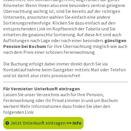
Kilometer. Wenn Ihnen also eine besonders zentral gelegene
Übernachtung wichtig ist, sind Sie bereits auf der richtigen
Unterseite, ansonsten wählen Sie einfach eine andere
Sortierungsreihenfolge. Klicken Sie dazu einfach auf den
entsprechenden Link im Kopfbereich der Tabelle und Sie
erhalten die gewünschte Sortierung. Auf diese Art sind auch
Auflistungen nach Lage oder nach einer besonders
günstigen
Pension bei Bochum
für Ihre Übernachtung möglich wie auch
nach dem Preis einer schönen Ferienwohnung.
Die Buchung erfolgt dabei immer direkt durch Sie via
Kontaktaufnahme beim Gastgeber mittels Mail oder Telefon
und ist damit also stets provisionsfrei!
Für Vermieter: Unterkunft eintragen
Lassen Sie unser Verzeichnis auch für Ihre Pension,
Ferienwohnung oder Ihr Privatzimmer in und um Bochum
werben! Mehr Informationen dazu finden Sie über den
folgenden Link:
Jetzt Unterkunft eintragen
>> Info