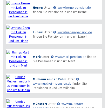
Herne:
Unter
www.herne-pension.de
finden Sie Pensionen in und um Herne!
Lünen:
Unter
www.luenen-pension.de
finden Sie Pensionen in und um Lünen!
Marl:
Unter
www.marl-pension.de
finden
Sie Pensionen in und um Marl!
Mülheim an der Ruhr:
Unter
www.muelheim-pension.de
finden Sie
Pensionen in und um Mülheim!
Münster:
Unter
www.muenster-