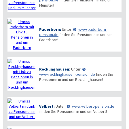
pension.de
finden Sie Pensionen in und um
Münster!
Paderborn:
Unter
www.paderborn-
pension.de
finden Sie Pensionen in und um
Paderborn!
Recklinghausen:
Unter
www.recklinghausen-pension.de
finden Sie
Pensionen in und um Recklinghausen!
Velbert:
Unter
www.velbert-pension.de
finden Sie Pensionen in und um Velbert!