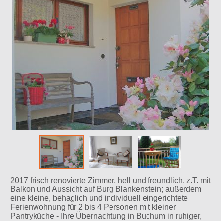
2017 frisch renovierte Zimmer, hell und freundlich, z.T. mit
Balkon und Aussicht auf Burg Blankenstein; außerdem
eine kleine, behaglich und individuell eingerichtete
Ferienwohnung für 2 bis 4 Personen mit kleiner
Pantryküche - Ihre Übernachtung in Buchum in ruhiger,