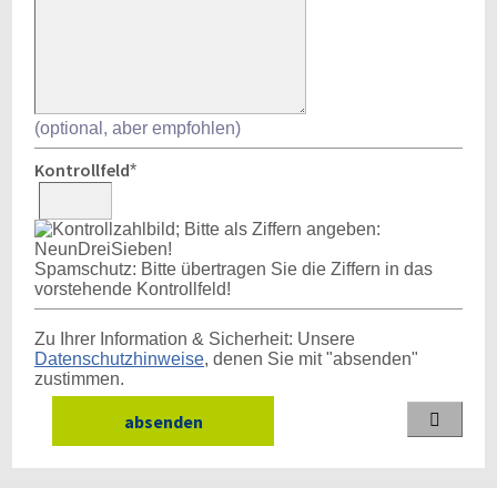
(optional, aber empfohlen)
Kontrollfeld
*
Spamschutz: Bitte übertragen Sie die Ziffern in das
vorstehende Kontrollfeld!
Zu Ihrer Information & Sicherheit: Unsere
Datenschutzhinweise
, denen Sie mit "absenden"
zustimmen.
