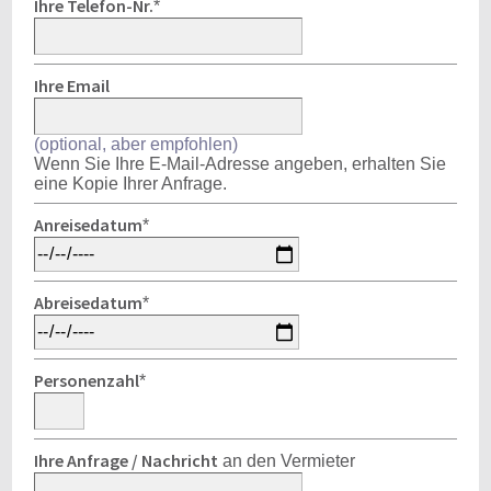
Ihre Telefon-Nr.
*
Ihre Email
(optional, aber empfohlen)
Wenn Sie Ihre E-Mail-Adresse angeben, erhalten Sie
eine Kopie Ihrer Anfrage.
Anreisedatum
*
Abreisedatum
*
Personenzahl
*
Ihre Anfrage / Nachricht
an den Vermieter